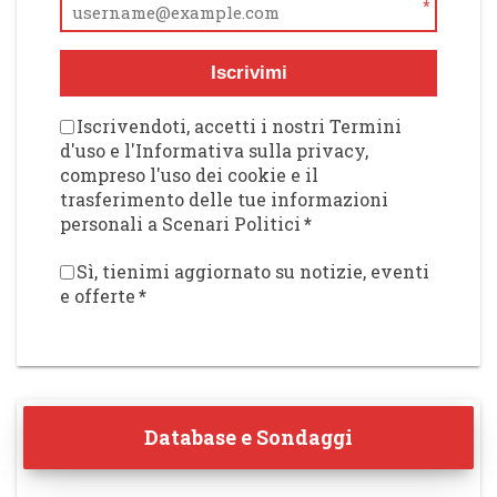
*
Iscrivimi
Iscrivendoti, accetti i nostri Termini
d'uso e l'Informativa sulla privacy,
compreso l'uso dei cookie e il
trasferimento delle tue informazioni
personali a Scenari Politici
*
Sì, tienimi aggiornato su notizie, eventi
e offerte
*
Database e Sondaggi