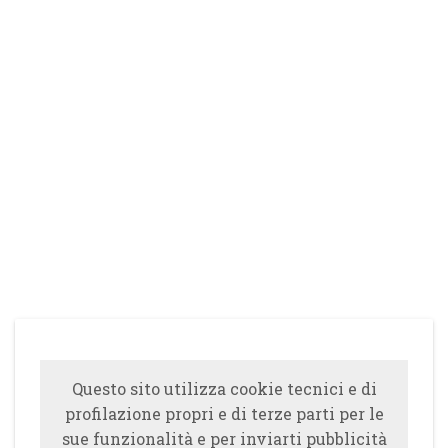
Questo sito utilizza cookie tecnici e di
profilazione propri e di terze parti per le
sue funzionalità e per inviarti pubblicità