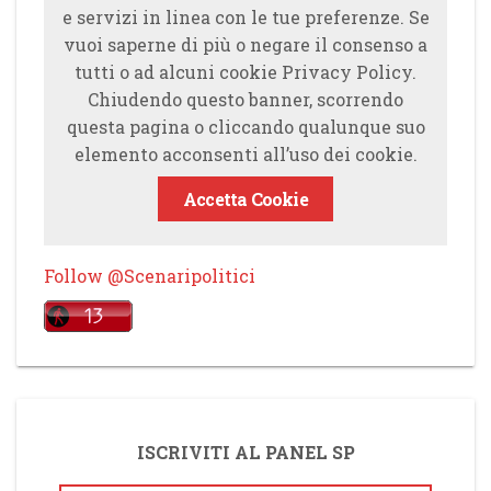
e servizi in linea con le tue preferenze. Se
vuoi saperne di più o negare il consenso a
tutti o ad alcuni cookie Privacy Policy.
Chiudendo questo banner, scorrendo
questa pagina o cliccando qualunque suo
elemento acconsenti all’uso dei cookie.
Accetta Cookie
Follow @Scenaripolitici
ISCRIVITI AL PANEL SP