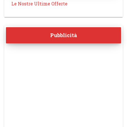
Le Nostre Ultime Offerte
Pubblicità