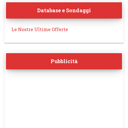
Database e Sondaggi
Le Nostre Ultime Offerte
Pubblicità