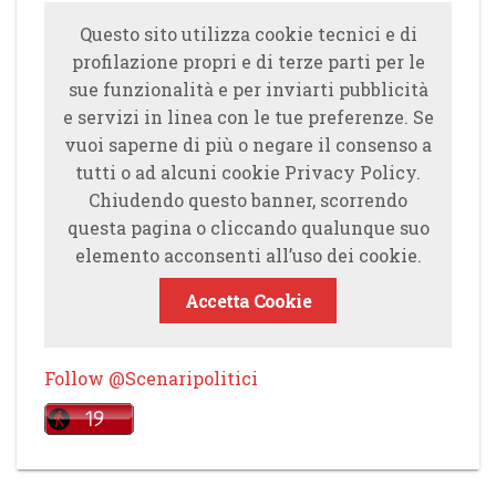
Questo sito utilizza cookie tecnici e di
profilazione propri e di terze parti per le
sue funzionalità e per inviarti pubblicità
e servizi in linea con le tue preferenze. Se
vuoi saperne di più o negare il consenso a
tutti o ad alcuni cookie Privacy Policy.
Chiudendo questo banner, scorrendo
questa pagina o cliccando qualunque suo
elemento acconsenti all’uso dei cookie.
Accetta Cookie
Follow @Scenaripolitici