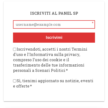
ISCRIVITI AL PANEL SP
*
Iscrivimi
Iscrivendoti, accetti i nostri Termini
d'uso e l'Informativa sulla privacy,
compreso l'uso dei cookie e il
trasferimento delle tue informazioni
personali a Scenari Politici
*
Sì, tienimi aggiornato su notizie, eventi
e offerte
*