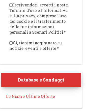
Iscrivendoti, accetti i nostri
Termini d'uso e l'Informativa
sulla privacy, compreso l'uso
dei cookie e il trasferimento
delle tue informazioni
personali a Scenari Politici
*
Sì, tienimi aggiornato su
notizie, eventi e offerte
*
Database e Sondaggi
Le Nostre Ultime Offerte