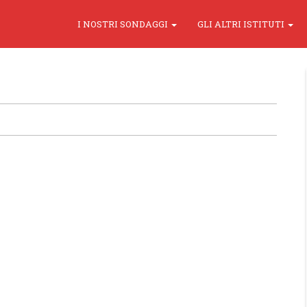
I NOSTRI SONDAGGI
GLI ALTRI ISTITUTI