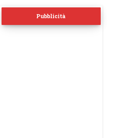
Pubblicità