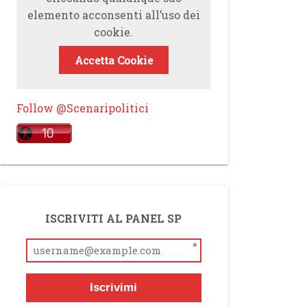
elemento acconsenti all’uso dei
cookie.
Accetta Cookie
Follow @Scenaripolitici
ISCRIVITI AL PANEL SP
*
Iscrivimi