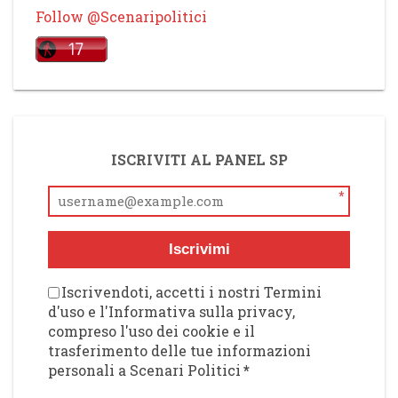
Follow @Scenaripolitici
ISCRIVITI AL PANEL SP
*
Iscrivimi
Iscrivendoti, accetti i nostri Termini
d'uso e l'Informativa sulla privacy,
compreso l'uso dei cookie e il
trasferimento delle tue informazioni
personali a Scenari Politici
*