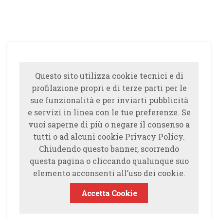
Questo sito utilizza cookie tecnici e di
profilazione propri e di terze parti per le
sue funzionalità e per inviarti pubblicità
e servizi in linea con le tue preferenze. Se
vuoi saperne di più o negare il consenso a
tutti o ad alcuni cookie Privacy Policy.
Chiudendo questo banner, scorrendo
questa pagina o cliccando qualunque suo
elemento acconsenti all’uso dei cookie.
Accetta Cookie