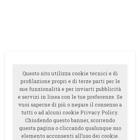
Questo sito utilizza cookie tecnici e di
profilazione propri e di terze parti per le
sue funzionalità e per inviarti pubblicità
e servizi in linea con le tue preferenze. Se
vuoi saperne di più o negare il consenso a
tutti o ad alcuni cookie Privacy Policy.
Chiudendo questo banner, scorrendo
questa pagina o cliccando qualunque suo
elemento acconsenti all’uso dei cookie.