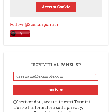
Accetta Cookie
Follow @Scenaripolitici
ISCRIVITI AL PANEL SP
*
Iscrivimi
Iscrivendoti, accetti i nostri Termini
d'uso e l'Informativa sulla privacy,