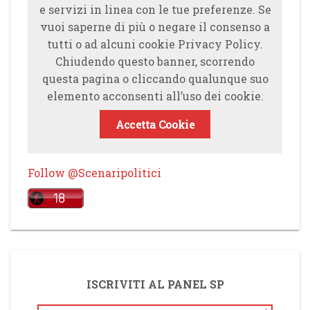
e servizi in linea con le tue preferenze. Se
vuoi saperne di più o negare il consenso a
tutti o ad alcuni cookie Privacy Policy.
Chiudendo questo banner, scorrendo
questa pagina o cliccando qualunque suo
elemento acconsenti all’uso dei cookie.
Accetta Cookie
Follow @Scenaripolitici
ISCRIVITI AL PANEL SP