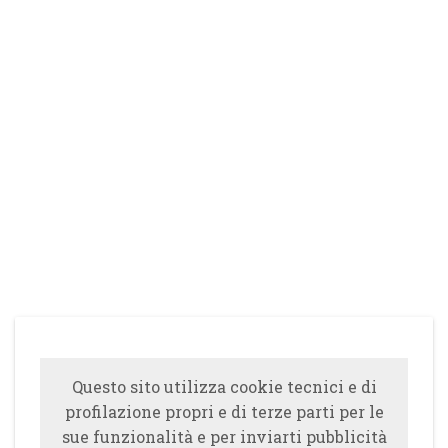
Questo sito utilizza cookie tecnici e di
profilazione propri e di terze parti per le
sue funzionalità e per inviarti pubblicità