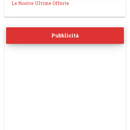
Le Nostre Ultime Offerte
Pubblicità