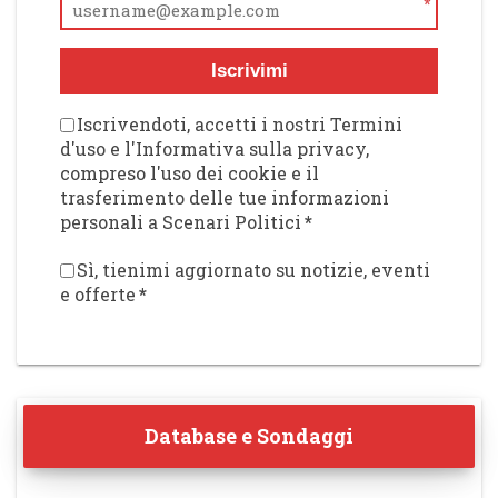
*
Iscrivimi
Iscrivendoti, accetti i nostri Termini
d'uso e l'Informativa sulla privacy,
compreso l'uso dei cookie e il
trasferimento delle tue informazioni
personali a Scenari Politici
*
Sì, tienimi aggiornato su notizie, eventi
e offerte
*
Database e Sondaggi