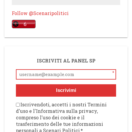
Follow @Scenaripolitici
ISCRIVITI AL PANEL SP
*
Iscrivimi
Iscrivendoti, accetti i nostri Termini
d'uso e l'Informativa sulla privacy,
compreso l'uso dei cookie e il
trasferimento delle tue informazioni
personali a Scenari Politici
*