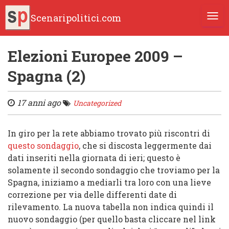
Scenaripolitici.com
TOGG
Elezioni Europee 2009 –
Spagna (2)
17 anni ago
Uncategorized
In giro per la rete abbiamo trovato più riscontri di
questo sondaggio
, che si discosta leggermente dai
dati inseriti nella giornata di ieri; questo è
solamente il secondo sondaggio che troviamo per la
Spagna, iniziamo a mediarli tra loro con una lieve
correzione per via delle differenti date di
rilevamento. La nuova tabella non indica quindi il
nuovo sondaggio (per quello basta cliccare nel link