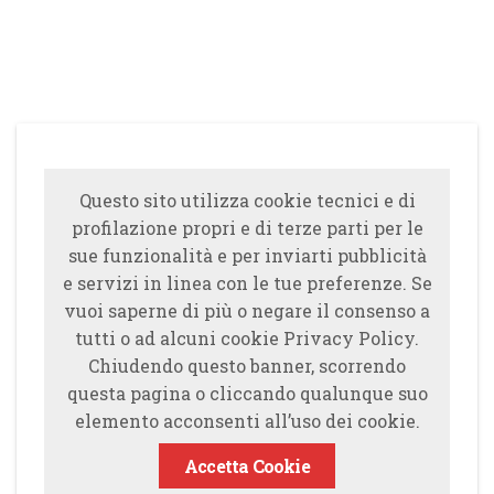
Questo sito utilizza cookie tecnici e di
profilazione propri e di terze parti per le
sue funzionalità e per inviarti pubblicità
e servizi in linea con le tue preferenze. Se
vuoi saperne di più o negare il consenso a
tutti o ad alcuni cookie Privacy Policy.
Chiudendo questo banner, scorrendo
questa pagina o cliccando qualunque suo
elemento acconsenti all’uso dei cookie.
Accetta Cookie