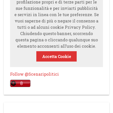
profilazione propri e di terze parti per le
sue funzionalità e per inviarti pubblicità
e servizi in linea con le tue preferenze. Se
vuoi saperne di più o negare il consenso a
tutti o ad alcuni cookie Privacy Policy.
Chiudendo questo banner, scorrendo
questa pagina o cliccando qualunque suo
elemento acconsenti all’uso dei cookie.
Accetta Cookie
Follow @Scenaripolitici