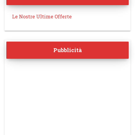
Le Nostre Ultime Offerte
Pubblicità