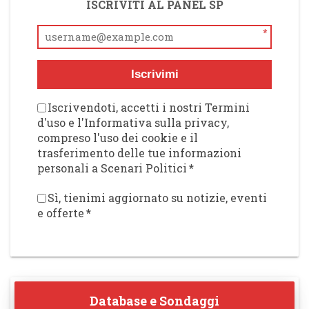
ISCRIVITI AL PANEL SP
*
Iscrivimi
Iscrivendoti, accetti i nostri Termini
d'uso e l'Informativa sulla privacy,
compreso l'uso dei cookie e il
trasferimento delle tue informazioni
personali a Scenari Politici
*
Sì, tienimi aggiornato su notizie, eventi
e offerte
*
Database e Sondaggi