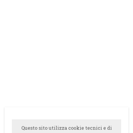
Questo sito utilizza cookie tecnici e di