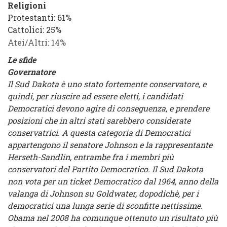
Religioni
Protestanti
: 61%
Cattolici
: 25%
Atei/Altri
: 14%
Le sfide
Governatore
Il Sud Dakota è uno stato fortemente conservatore, e
quindi, per riuscire ad essere eletti, i candidati
Democratici devono agire di conseguenza, e prendere
posizioni che in altri stati sarebbero considerate
conservatrici. A questa categoria di Democratici
appartengono il senatore Johnson e la rappresentante
Herseth-Sandlin, entrambe fra i membri più
conservatori del Partito Democratico. Il Sud Dakota
non vota per un ticket Democratico dal 1964, anno della
valanga di Johnson su Goldwater, dopodichè, per i
democratici una lunga serie di sconfitte nettissime.
Obama nel 2008 ha comunque ottenuto un risultato più