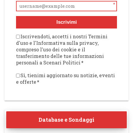
*
Iscrivimi
Iscrivendoti, accetti i nostri Termini
d'uso e l'Informativa sulla privacy,
compreso l'uso dei cookie e il
trasferimento delle tue informazioni
personali a Scenari Politici
*
Sì, tienimi aggiornato su notizie, eventi
e offerte
*
Database e Sondaggi