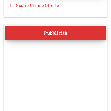
Le Nostre Ultime Offerte
Pubblicità