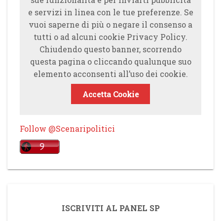
e servizi in linea con le tue preferenze. Se
vuoi saperne di più o negare il consenso a
tutti o ad alcuni cookie Privacy Policy.
Chiudendo questo banner, scorrendo
questa pagina o cliccando qualunque suo
elemento acconsenti all’uso dei cookie.
Accetta Cookie
Follow @Scenaripolitici
ISCRIVITI AL PANEL SP