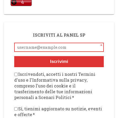
ISCRIVITI AL PANEL SP
*
Iscrivimi
Iscrivendoti, accetti i nostri Termini
d'uso e l'Informativa sulla privacy,
compreso l'uso dei cookie e il
trasferimento delle tue informazioni
personali a Scenari Politici
*
Sì, tienimi aggiornato su notizie, eventi
e offerte
*