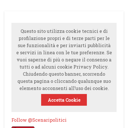
Questo sito utilizza cookie tecnici e di
profilazione propri e di terze parti per le
sue funzionalità e per inviarti pubblicità
e servizi in linea con le tue preferenze. Se
vuoi saperne di più o negare il consenso a
tutti o ad alcuni cookie Privacy Policy.
Chiudendo questo banner, scorrendo
questa pagina o cliccando qualunque suo
elemento acconsenti all’uso dei cookie.
Accetta Cookie
Follow @Scenaripolitici