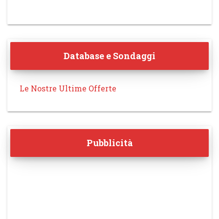
Database e Sondaggi
Le Nostre Ultime Offerte
Pubblicità