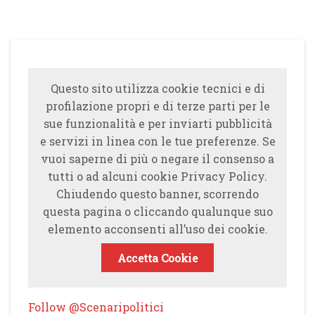
Questo sito utilizza cookie tecnici e di
profilazione propri e di terze parti per le
sue funzionalità e per inviarti pubblicità
e servizi in linea con le tue preferenze. Se
vuoi saperne di più o negare il consenso a
tutti o ad alcuni cookie Privacy Policy.
Chiudendo questo banner, scorrendo
questa pagina o cliccando qualunque suo
elemento acconsenti all’uso dei cookie.
Accetta Cookie
Follow @Scenaripolitici