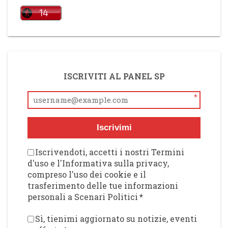
ISCRIVITI AL PANEL SP
*
Iscrivimi
Iscrivendoti, accetti i nostri Termini
d'uso e l'Informativa sulla privacy,
compreso l'uso dei cookie e il
trasferimento delle tue informazioni
personali a Scenari Politici
*
Sì, tienimi aggiornato su notizie, eventi