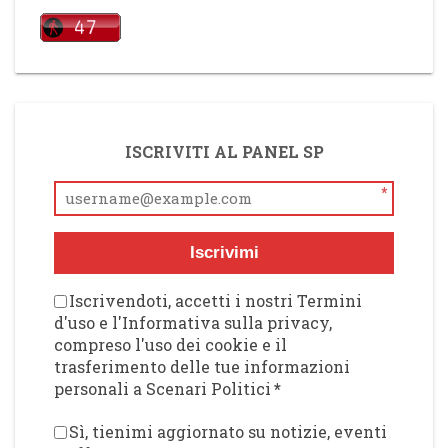
ISCRIVITI AL PANEL SP
*
Iscrivimi
Iscrivendoti, accetti i nostri Termini
d'uso e l'Informativa sulla privacy,
compreso l'uso dei cookie e il
trasferimento delle tue informazioni
personali a Scenari Politici
*
Sì, tienimi aggiornato su notizie, eventi