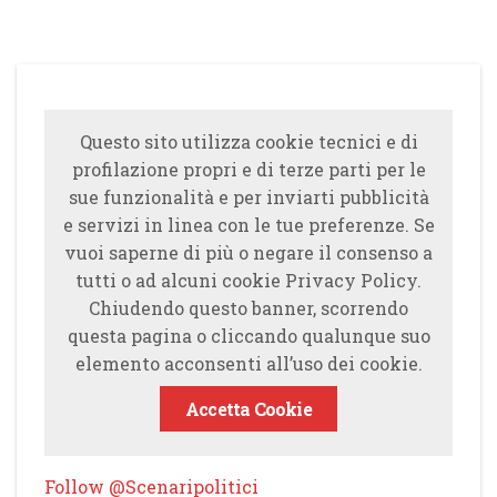
Questo sito utilizza cookie tecnici e di
profilazione propri e di terze parti per le
sue funzionalità e per inviarti pubblicità
e servizi in linea con le tue preferenze. Se
vuoi saperne di più o negare il consenso a
tutti o ad alcuni cookie Privacy Policy.
Chiudendo questo banner, scorrendo
questa pagina o cliccando qualunque suo
elemento acconsenti all’uso dei cookie.
Accetta Cookie
Follow @Scenaripolitici