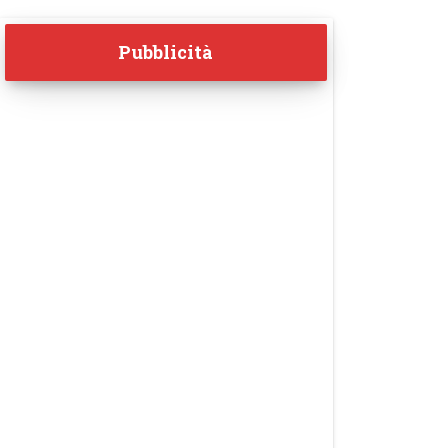
Pubblicità