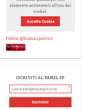
elemento acconsenti all’uso dei
cookie.
Accetta Cookie
Follow @Scenaripolitici
ISCRIVITI AL PANEL SP
*
Iscrivimi