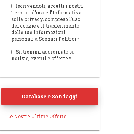
Iscrivendoti, accetti i nostri
Termini d'uso e l'Informativa
sulla privacy, compreso l'uso
dei cookie e il trasferimento
delle tue informazioni
personali a Scenari Politici
*
Sì, tienimi aggiornato su
notizie, eventi e offerte
*
Database e Sondaggi
Le Nostre Ultime Offerte