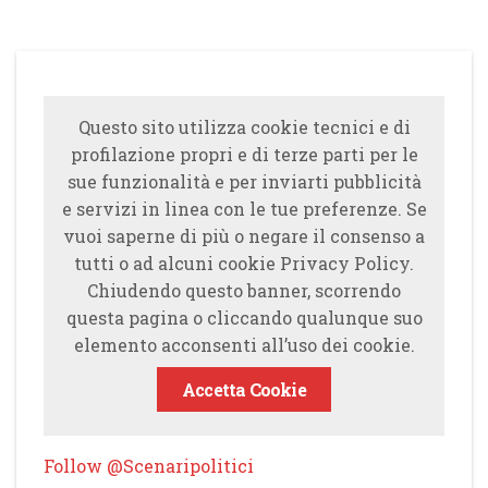
Questo sito utilizza cookie tecnici e di
profilazione propri e di terze parti per le
sue funzionalità e per inviarti pubblicità
e servizi in linea con le tue preferenze. Se
vuoi saperne di più o negare il consenso a
tutti o ad alcuni cookie Privacy Policy.
Chiudendo questo banner, scorrendo
questa pagina o cliccando qualunque suo
elemento acconsenti all’uso dei cookie.
Accetta Cookie
Follow @Scenaripolitici