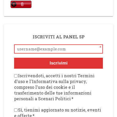
ISCRIVITI AL PANEL SP
*
Iscrivimi
Iscrivendoti, accetti i nostri Termini
d'uso e l'Informativa sulla privacy,
compreso l'uso dei cookie e il
trasferimento delle tue informazioni
personali a Scenari Politici
*
Sì, tienimi aggiornato su notizie, eventi
e offerte
*