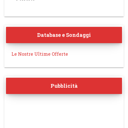
Database e Sondaggi
Le Nostre Ultime Offerte
Pubblicità