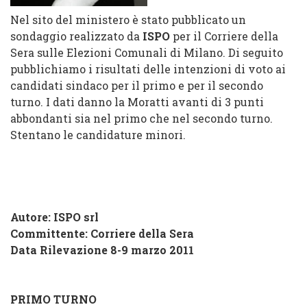
Nel sito del ministero è stato pubblicato un
sondaggio realizzato da
ISPO
per il Corriere della
Sera sulle Elezioni Comunali di Milano. Di seguito
pubblichiamo i risultati delle intenzioni di voto ai
candidati sindaco per il primo e per il secondo
turno. I dati danno la Moratti avanti di 3 punti
abbondanti sia nel primo che nel secondo turno.
Stentano le candidature minori.
Autore: ISPO srl
Committente: Corriere della Sera
Data Rilevazione 8-9 marzo 2011
PRIMO TURNO