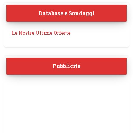
Database e Sondaggi
Le Nostre Ultime Offerte
Pubblicità