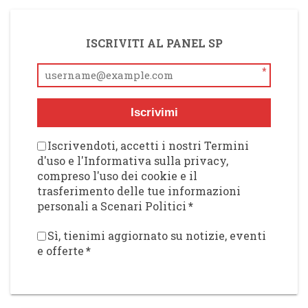
ISCRIVITI AL PANEL SP
*
Iscrivimi
Iscrivendoti, accetti i nostri Termini
d'uso e l'Informativa sulla privacy,
compreso l'uso dei cookie e il
trasferimento delle tue informazioni
personali a Scenari Politici
*
Sì, tienimi aggiornato su notizie, eventi
e offerte
*