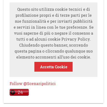
Questo sito utilizza cookie tecnici e di
profilazione propri e di terze parti per le
sue funzionalità e per inviarti pubblicità
e servizi in linea con le tue preferenze. Se
vuoi saperne di più o negare il consenso a
tutti o ad alcuni cookie Privacy Policy.
Chiudendo questo banner, scorrendo
questa pagina o cliccando qualunque suo
elemento acconsenti all’uso dei cookie.
Accetta Cookie
Follow @Scenaripolitici