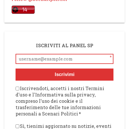
ISCRIVITI AL PANEL SP
*
Iscrivimi
Iscrivendoti, accetti i nostri Termini
d'uso e l'Informativa sulla privacy,
compreso l'uso dei cookie e il
trasferimento delle tue informazioni
personali a Scenari Politici
*
Sì, tienimi aggiornato su notizie, eventi