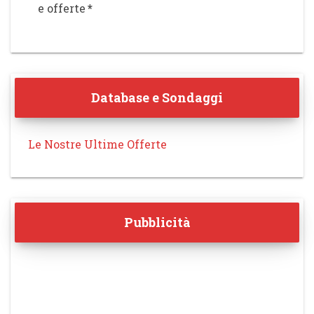
e offerte
*
Database e Sondaggi
Le Nostre Ultime Offerte
Pubblicità