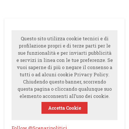
Questo sito utilizza cookie tecnici e di
profilazione propri e di terze parti per le
sue funzionalità e per inviarti pubblicità
e servizi in linea con le tue preferenze. Se
vuoi saperne di più o negare il consenso a
tutti o ad alcuni cookie Privacy Policy.
Chiudendo questo banner, scorrendo
questa pagina o cliccando qualunque suo
elemento acconsenti all’uso dei cookie.
Accetta Cookie
Follow @Scenaripolitici