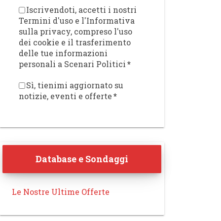
Iscrivendoti, accetti i nostri
Termini d'uso e l'Informativa
sulla privacy, compreso l'uso
dei cookie e il trasferimento
delle tue informazioni
personali a Scenari Politici
*
Sì, tienimi aggiornato su
notizie, eventi e offerte
*
Database e Sondaggi
Le Nostre Ultime Offerte