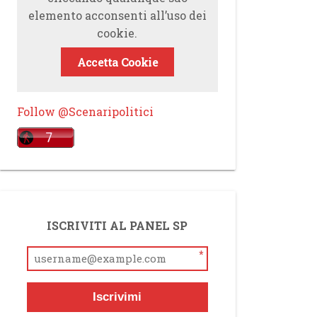
elemento acconsenti all’uso dei
cookie.
Accetta Cookie
Follow @Scenaripolitici
ISCRIVITI AL PANEL SP
*
Iscrivimi