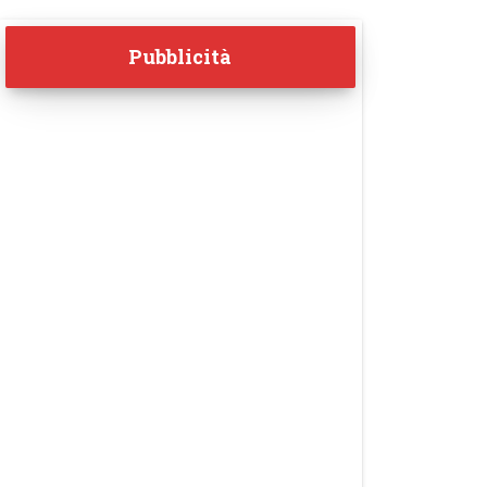
Pubblicità