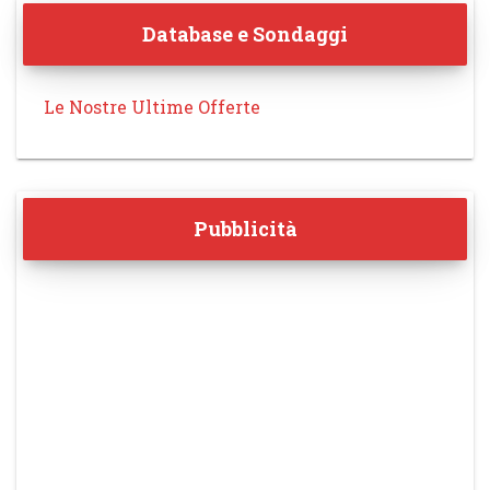
Database e Sondaggi
Le Nostre Ultime Offerte
Pubblicità