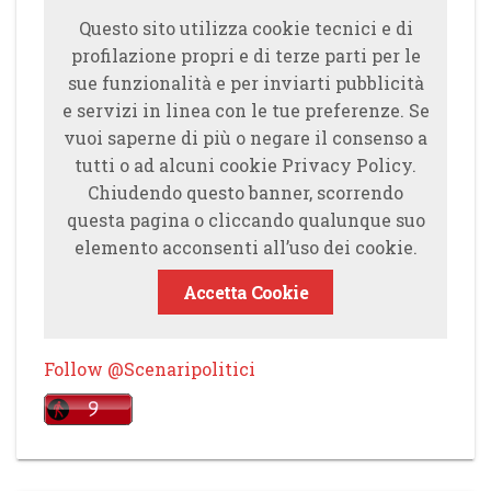
Questo sito utilizza cookie tecnici e di
profilazione propri e di terze parti per le
sue funzionalità e per inviarti pubblicità
e servizi in linea con le tue preferenze. Se
vuoi saperne di più o negare il consenso a
tutti o ad alcuni cookie Privacy Policy.
Chiudendo questo banner, scorrendo
questa pagina o cliccando qualunque suo
elemento acconsenti all’uso dei cookie.
Accetta Cookie
Follow @Scenaripolitici