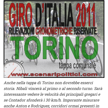
Anche nella tappa di Torino non dovrebbe esserci
storia. Nibali vincerà al primo o al secondo turno. Sarà
interessante vedere le velocità dei principali gregari e
se Contador sfonderà i 30 km/h. Imporante misurare
anche Anton e Rodriguez, corridori ormai presenti in