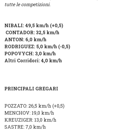
tutte le competizioni.
NIBALI
: 49,5 km/h (
+0,5
)
CONTADOR
: 32,5 km/h
ANTON
: 6,0 km/h
RODRIGUEZ
: 5,0 km/h
(
-0,5
)
POPOVYCH
: 3,0 km/h
Altri Corridori
: 4,0 km/h
PRINCIPALI GREGARI
POZZATO
: 26,5 km/h
(
+0,5
)
MENCHOV
: 19,0 km/h
KREUZIGER
: 13,0 km/h
SASTRE
: 7,0 km/h