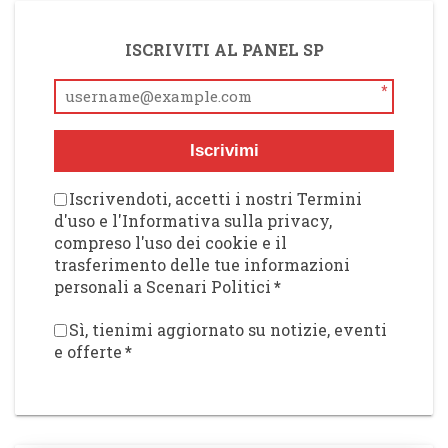
ISCRIVITI AL PANEL SP
*
Iscrivimi
Iscrivendoti, accetti i nostri Termini
d'uso e l'Informativa sulla privacy,
compreso l'uso dei cookie e il
trasferimento delle tue informazioni
personali a Scenari Politici
*
Sì, tienimi aggiornato su notizie, eventi
e offerte
*