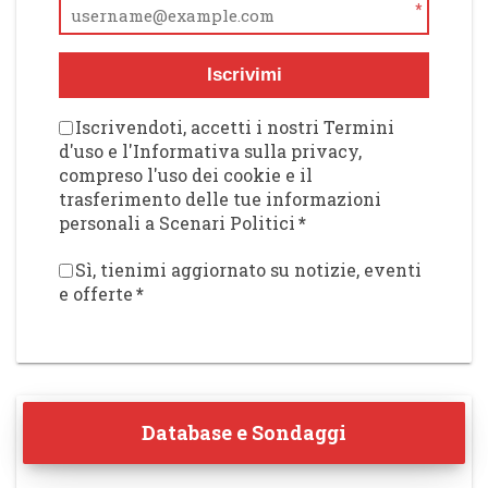
*
Iscrivimi
Iscrivendoti, accetti i nostri Termini
d'uso e l'Informativa sulla privacy,
compreso l'uso dei cookie e il
trasferimento delle tue informazioni
personali a Scenari Politici
*
Sì, tienimi aggiornato su notizie, eventi
e offerte
*
Database e Sondaggi