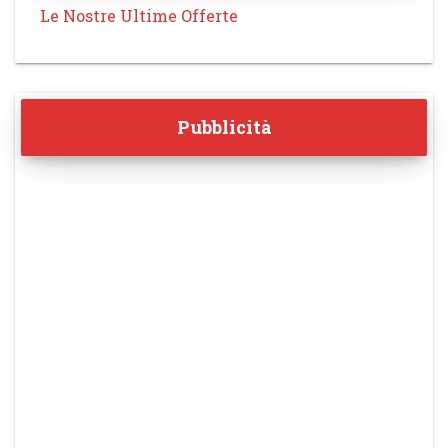
Le Nostre Ultime Offerte
Pubblicità