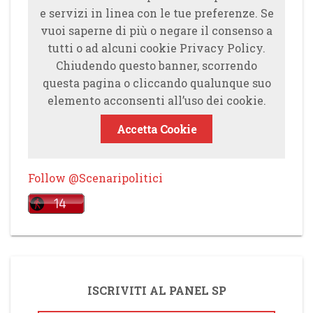
e servizi in linea con le tue preferenze. Se
vuoi saperne di più o negare il consenso a
tutti o ad alcuni cookie Privacy Policy.
Chiudendo questo banner, scorrendo
questa pagina o cliccando qualunque suo
elemento acconsenti all’uso dei cookie.
Accetta Cookie
Follow @Scenaripolitici
ISCRIVITI AL PANEL SP