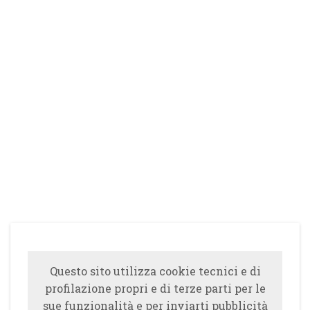
Questo sito utilizza cookie tecnici e di
profilazione propri e di terze parti per le
sue funzionalità e per inviarti pubblicità