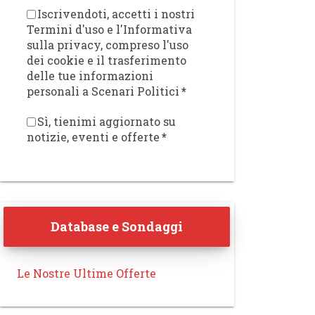
Iscrivendoti, accetti i nostri
Termini d'uso e l'Informativa
sulla privacy, compreso l'uso
dei cookie e il trasferimento
delle tue informazioni
personali a Scenari Politici
*
Sì, tienimi aggiornato su
notizie, eventi e offerte
*
Database e Sondaggi
Le Nostre Ultime Offerte