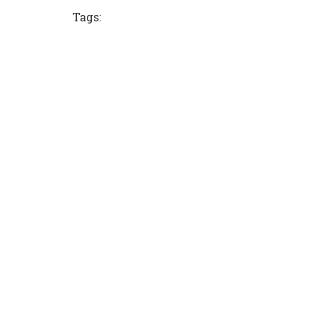
Tags: