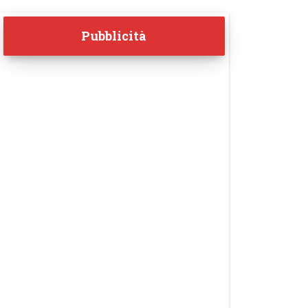
Pubblicità