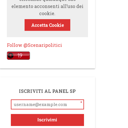
elemento acconsenti all’uso dei
cookie.
Accetta Cookie
Follow @Scenaripolitici
ISCRIVITI AL PANEL SP
*
Iscrivimi