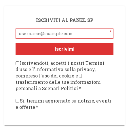
ISCRIVITI AL PANEL SP
*
Iscrivimi
Iscrivendoti, accetti i nostri Termini
d'uso e l'Informativa sulla privacy,
compreso l'uso dei cookie e il
trasferimento delle tue informazioni
personali a Scenari Politici
*
Sì, tienimi aggiornato su notizie, eventi
e offerte
*