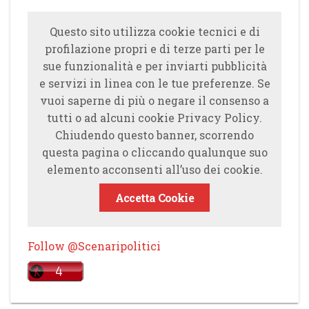
Questo sito utilizza cookie tecnici e di
profilazione propri e di terze parti per le
sue funzionalità e per inviarti pubblicità
e servizi in linea con le tue preferenze. Se
vuoi saperne di più o negare il consenso a
tutti o ad alcuni cookie Privacy Policy.
Chiudendo questo banner, scorrendo
questa pagina o cliccando qualunque suo
elemento acconsenti all’uso dei cookie.
Accetta Cookie
Follow @Scenaripolitici