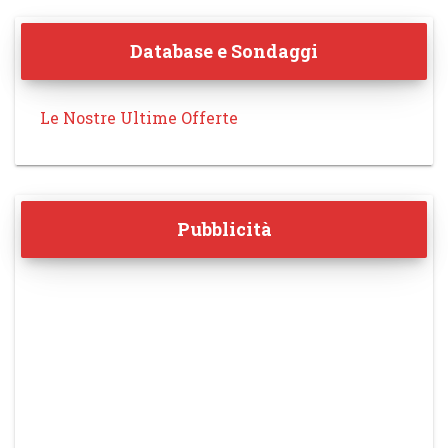
Database e Sondaggi
Le Nostre Ultime Offerte
Pubblicità