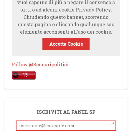
vuoi saperne di più o negare il consenso a
tutti o ad alcuni cookie Privacy Policy.
Chiudendo questo banner, scorrendo
questa pagina o cliccando qualunque suo
elemento acconsenti all’uso dei cookie.
Accetta Cookie
Follow @Scenaripolitici
ISCRIVITI AL PANEL SP
*