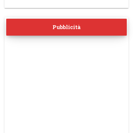
Pubblicità