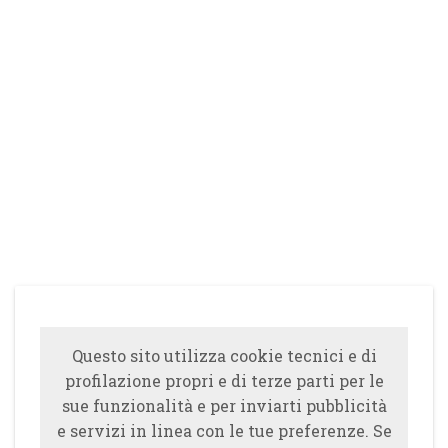
Questo sito utilizza cookie tecnici e di
profilazione propri e di terze parti per le
sue funzionalità e per inviarti pubblicità
e servizi in linea con le tue preferenze. Se