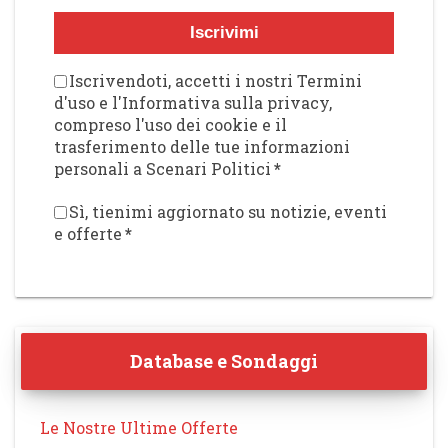
Iscrivimi
Iscrivendoti, accetti i nostri Termini
d'uso e l'Informativa sulla privacy,
compreso l'uso dei cookie e il
trasferimento delle tue informazioni
personali a Scenari Politici
*
Sì, tienimi aggiornato su notizie, eventi
e offerte
*
Database e Sondaggi
Le Nostre Ultime Offerte