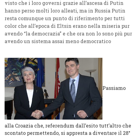
visto che i loro governi grazie all’ascesa di Putin
hanno perso molti loro alleati, ma in Russia Putin
resta comunque un punto di riferimento per tutti
color che all’epoca di Eltsin erano nella miseria pur
avendo “la democrazia” e che ora non lo sono più pur
avendo un sistema assai meno democratico
Passiamo
alla Croazia che, referendum dall’esito tutt’altro che
scontato permettendo, si appresta a diventare il 28°