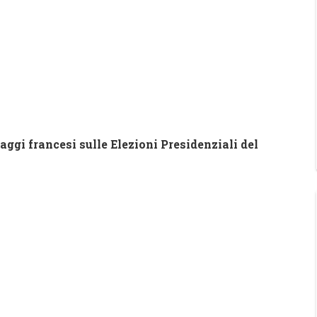
ggi francesi sulle Elezioni Presidenziali del