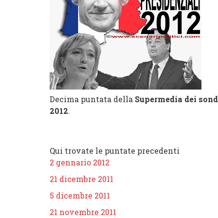
Decima puntata della
Supermedia dei sonda
2012
.
Qui trovate le puntate precedenti
2 gennario 2012
21 dicembre 2011
5 dicembre 2011
21 novembre 2011