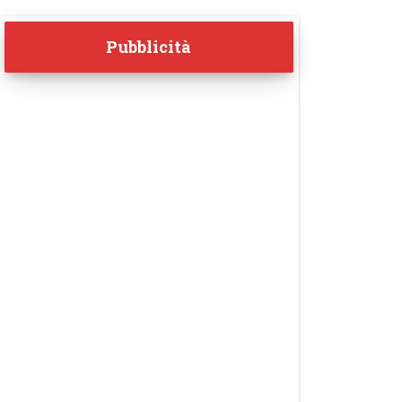
Pubblicità