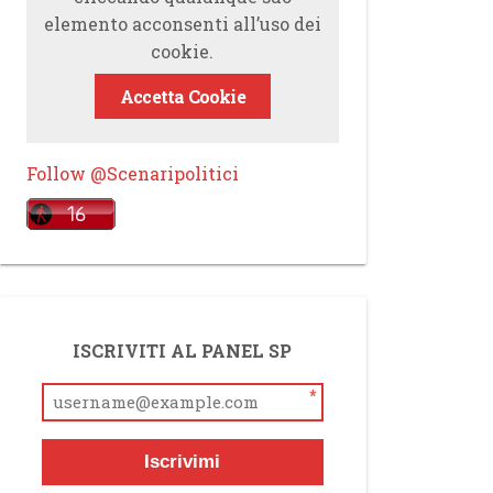
elemento acconsenti all’uso dei
cookie.
Accetta Cookie
Follow @Scenaripolitici
ISCRIVITI AL PANEL SP
*
Iscrivimi