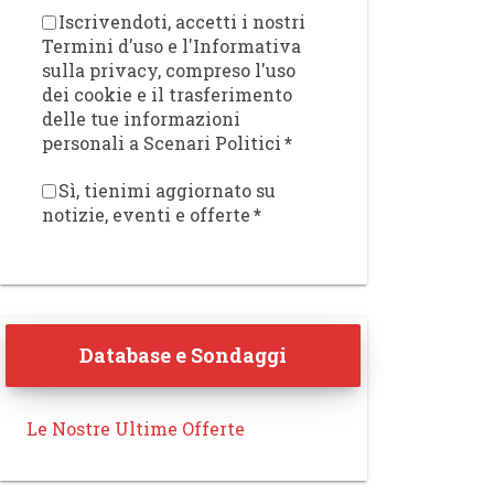
Iscrivendoti, accetti i nostri
Termini d'uso e l'Informativa
sulla privacy, compreso l'uso
dei cookie e il trasferimento
delle tue informazioni
personali a Scenari Politici
*
Sì, tienimi aggiornato su
notizie, eventi e offerte
*
Database e Sondaggi
Le Nostre Ultime Offerte