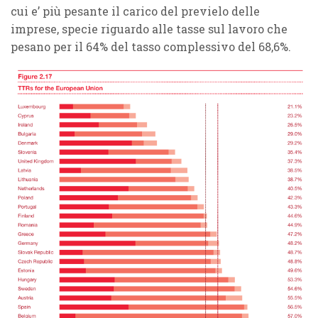
cui e’ più pesante il carico del previelo delle
imprese, specie riguardo alle tasse sul lavoro che
pesano per il 64% del tasso complessivo del 68,6%.