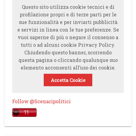
Questo sito utilizza cookie tecnici e di
profilazione propri e di terze parti per le
sue funzionalità e per inviarti pubblicità
e servizi in linea con le tue preferenze. Se
vuoi saperne di più o negare il consenso a
tutti o ad alcuni cookie Privacy Policy.
Chiudendo questo banner, scorrendo
questa pagina o cliccando qualunque suo
elemento acconsenti all’uso dei cookie.
Accetta Cookie
Follow @Scenaripolitici