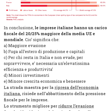
In conclusione,
le imprese italiane hanno un carico
fiscale del 20/25% maggiore della media UE e
mondiale
. Cio’ significa che:
a) Maggiore evasione
b) Fuga all’estero di produzione e capitali
c) Per chi resta in Italia e non evade, per
sopravvivere, e’ necessaria un’elevatissima
efficienza e produttivita’
d) Minori investimenti
e) Minore crescita economica e benessere
La strada maestra per la
ripresa dell’economia
italiana
, risiede nell’abbattimento della pressione
fiscale per le imprese.
Lo strumento migliore per
ridurre l’evasione