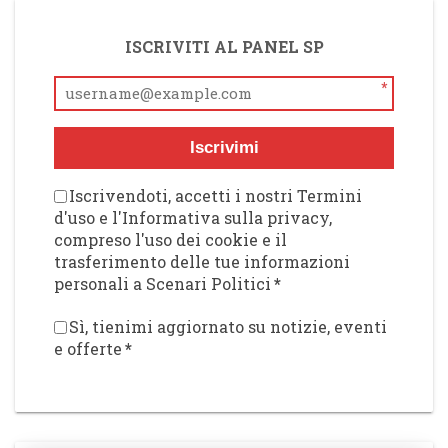
ISCRIVITI AL PANEL SP
*
Iscrivimi
Iscrivendoti, accetti i nostri Termini
d'uso e l'Informativa sulla privacy,
compreso l'uso dei cookie e il
trasferimento delle tue informazioni
personali a Scenari Politici
*
Sì, tienimi aggiornato su notizie, eventi
e offerte
*