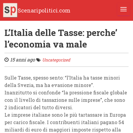
Scenaripolitici.com
TOGG
L’Italia delle Tasse: perche’
l’economia va male
15 anni ago
Uncategorized
Sulle Tasse, spesso sento: “l’Italia ha tasse minori
della Svezia, ma ha evasione minore”.
Inanzitutto si confonde “la pressione fiscale globale
con il livello di tassazione sulle imprese”, che sono
2 indicatori del tutto diversi.
Le imprese italiane sono le più tartassare in Europa
per carico fiscale. I contribuenti italiani pagano 54
miliardi di euro di maggiori imposte rispetto alla