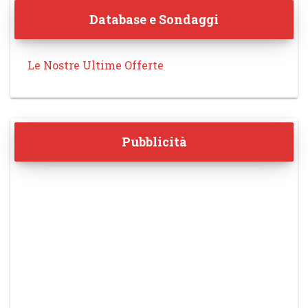
Database e Sondaggi
Le Nostre Ultime Offerte
Pubblicità