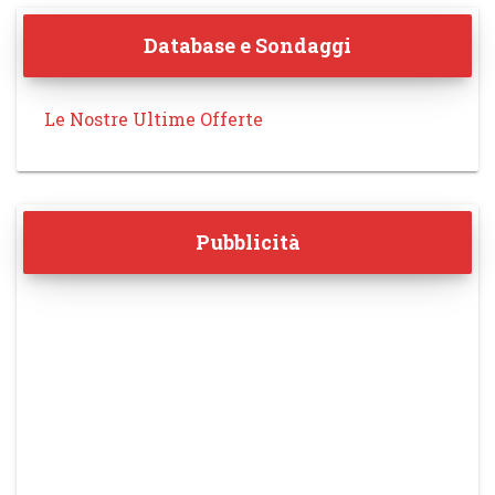
Database e Sondaggi
Le Nostre Ultime Offerte
Pubblicità