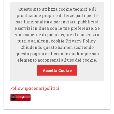
Questo sito utilizza cookie tecnici e di
profilazione propri e di terze parti per le
sue funzionalità e per inviarti pubblicità
e servizi in linea con le tue preferenze. Se
vuoi saperne di più o negare il consenso a
tutti o ad alcuni cookie Privacy Policy.
Chiudendo questo banner, scorrendo
questa pagina o cliccando qualunque suo
elemento acconsenti all’uso dei cookie.
Accetta Cookie
Follow @Scenaripolitici