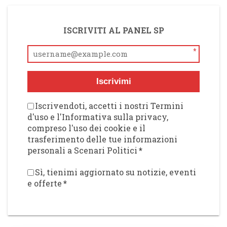
ISCRIVITI AL PANEL SP
*
Iscrivimi
Iscrivendoti, accetti i nostri Termini
d'uso e l'Informativa sulla privacy,
compreso l'uso dei cookie e il
trasferimento delle tue informazioni
personali a Scenari Politici
*
Sì, tienimi aggiornato su notizie, eventi
e offerte
*