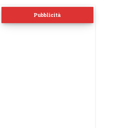
Pubblicità