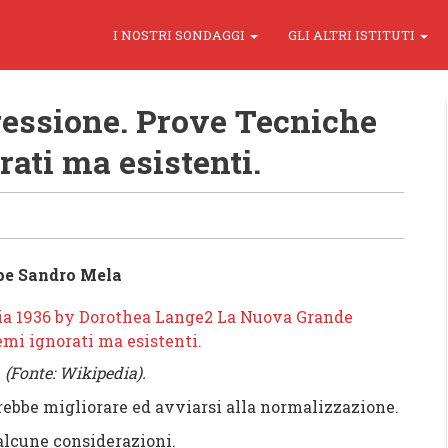
I NOSTRI SONDAGGI
GLI ALTRI ISTITUTI
essione. Prove Tecniche
rati ma esistenti.
pe Sandro Mela
 (Fonte: Wikipedia).
migliorare ed avviarsi alla normalizzazione.
une considerazioni.