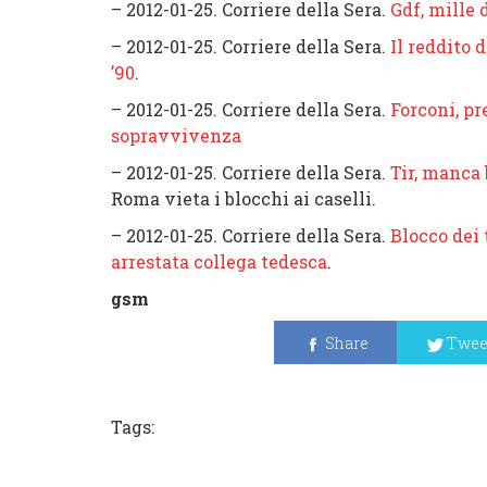
– 2012-01-25. Corriere della Sera.
Gdf, mille
– 2012-01-25. Corriere della Sera.
Il reddito 
’90
.
– 2012-01-25. Corriere della Sera.
Forconi, pr
sopravvivenza
– 2012-01-25. Corriere della Sera.
Tir, manca
Roma vieta i blocchi ai caselli.
– 2012-01-25. Corriere della Sera.
Blocco dei 
arrestata collega tedesca
.
gsm
Share
Twee
Tags: