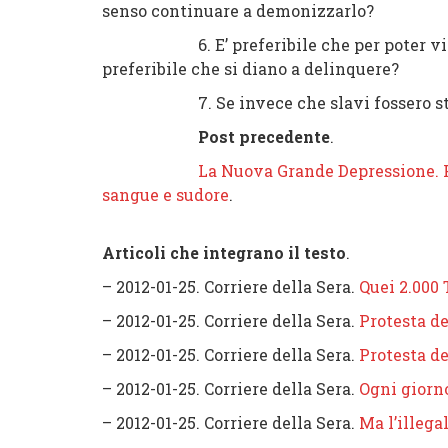
senso continuare a demonizzarlo?
6. E’ preferibile che per poter vivere
preferibile che si diano a delinquere?
7. Se invece che slavi fossero stati ita
Post precedente
.
La Nuova Grande Depressione. 
sangue e sudore
.
Articoli che integrano il testo
.
– 2012-01-25. Corriere della Sera.
Quei 2.000 
– 2012-01-25. Corriere della Sera.
Protesta de
– 2012-01-25. Corriere della Sera.
Protesta de
– 2012-01-25. Corriere della Sera.
Ogni giorno
– 2012-01-25. Corriere della Sera.
Ma l’illegal