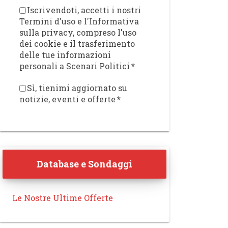
Iscrivendoti, accetti i nostri
Termini d'uso e l'Informativa
sulla privacy, compreso l'uso
dei cookie e il trasferimento
delle tue informazioni
personali a Scenari Politici
*
Sì, tienimi aggiornato su
notizie, eventi e offerte
*
Database e Sondaggi
Le Nostre Ultime Offerte