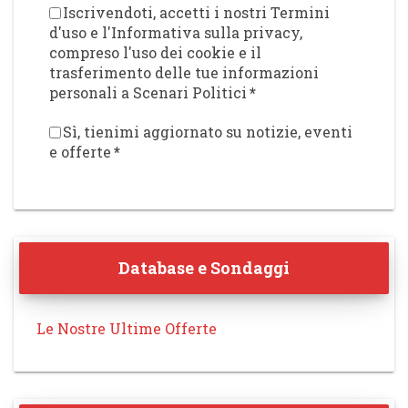
Iscrivendoti, accetti i nostri Termini
d'uso e l'Informativa sulla privacy,
compreso l'uso dei cookie e il
trasferimento delle tue informazioni
personali a Scenari Politici
*
Sì, tienimi aggiornato su notizie, eventi
e offerte
*
Database e Sondaggi
Le Nostre Ultime Offerte