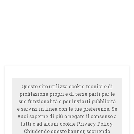
Questo sito utilizza cookie tecnici e di
profilazione propri e di terze parti per le
sue funzionalità e per inviarti pubblicità
e servizi in linea con le tue preferenze. Se
vuoi saperne di più o negare il consenso a
tutti o ad alcuni cookie Privacy Policy.
Chiudendo questo banner, scorrendo