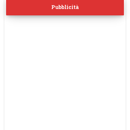
Pubblicità