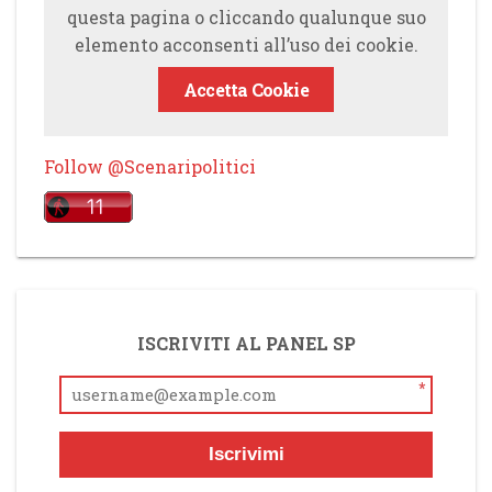
questa pagina o cliccando qualunque suo
elemento acconsenti all’uso dei cookie.
Accetta Cookie
Follow @Scenaripolitici
ISCRIVITI AL PANEL SP
*
Iscrivimi