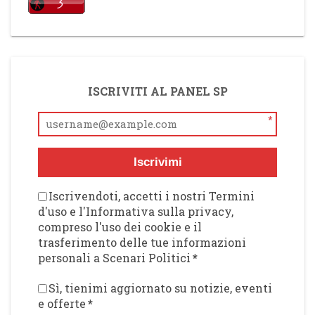
ISCRIVITI AL PANEL SP
*
Iscrivimi
Iscrivendoti, accetti i nostri Termini
d'uso e l'Informativa sulla privacy,
compreso l'uso dei cookie e il
trasferimento delle tue informazioni
personali a Scenari Politici
*
Sì, tienimi aggiornato su notizie, eventi
e offerte
*