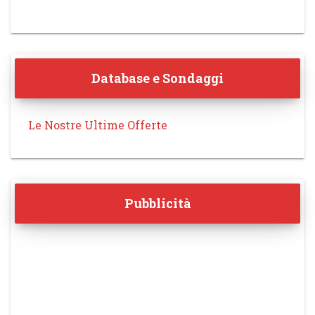
Database e Sondaggi
Le Nostre Ultime Offerte
Pubblicità