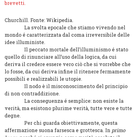
Churchill. Fonte: Wikipedia.
La svolta epocale che stiamo vivendo nel
mondo é caratterizzata dal coma irreversibile delle
idee illuministe.
Il peccato mortale dell’illuminismo é stato
quello di rinunciare all’uso della logica, da cui
deriva il credere essere vero ciò che si vorrebbe che
lo fosse, da cui deriva infine il ritenere fermamente
possibili e realizzabili le utopie.
Il nodo è il misconoscimento del principio
di non contraddizione.
La conseguenza é semplice: non esiste la
verità, ma esistono plurime verità, tutte vere e tutte
degne.
Per chi guarda obiettivamente, questa
affermazione suona farsesca e grottesca. In
primo