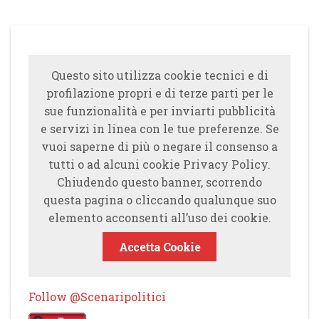
Questo sito utilizza cookie tecnici e di
profilazione propri e di terze parti per le
sue funzionalità e per inviarti pubblicità
e servizi in linea con le tue preferenze. Se
vuoi saperne di più o negare il consenso a
tutti o ad alcuni cookie Privacy Policy.
Chiudendo questo banner, scorrendo
questa pagina o cliccando qualunque suo
elemento acconsenti all’uso dei cookie.
Accetta Cookie
Follow @Scenaripolitici