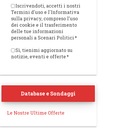
Iscrivendoti, accetti i nostri
Termini d'uso e l'Informativa
sulla privacy, compreso l'uso
dei cookie e il trasferimento
delle tue informazioni
personali a Scenari Politici
*
Sì, tienimi aggiornato su
notizie, eventi e offerte
*
Database e Sondaggi
Le Nostre Ultime Offerte