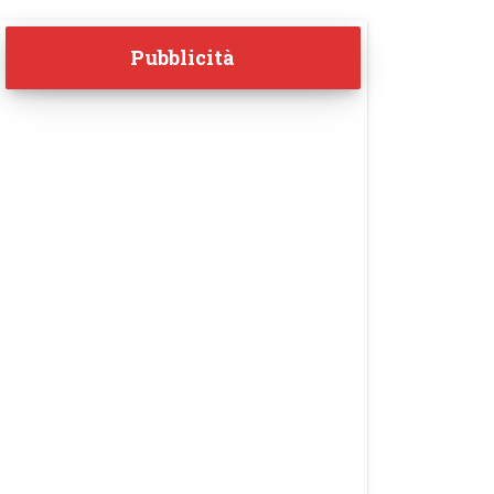
Pubblicità