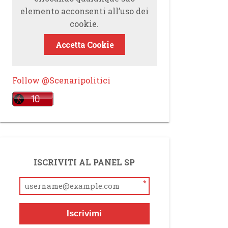
elemento acconsenti all’uso dei
cookie.
Accetta Cookie
Follow @Scenaripolitici
ISCRIVITI AL PANEL SP
*
Iscrivimi