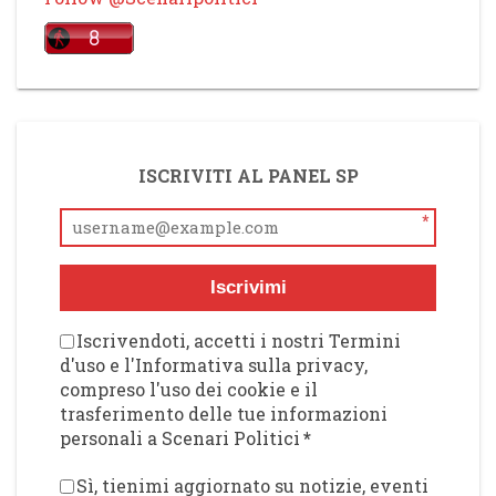
ISCRIVITI AL PANEL SP
*
Iscrivimi
Iscrivendoti, accetti i nostri Termini
d'uso e l'Informativa sulla privacy,
compreso l'uso dei cookie e il
trasferimento delle tue informazioni
personali a Scenari Politici
*
Sì, tienimi aggiornato su notizie, eventi