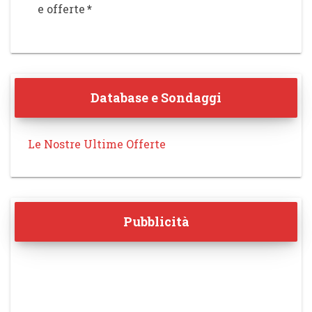
e offerte
*
Database e Sondaggi
Le Nostre Ultime Offerte
Pubblicità