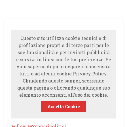
Questo sito utilizza cookie tecnici e di
profilazione propri e di terze parti per le
sue funzionalità e per inviarti pubblicità
e servizi in linea con le tue preferenze. Se
vuoi saperne di più o negare il consenso a
tutti o ad alcuni cookie Privacy Policy.
Chiudendo questo banner, scorrendo
questa pagina o cliccando qualunque suo
elemento acconsenti all’uso dei cookie.
Accetta Cookie
Follow @Scenaripolitici