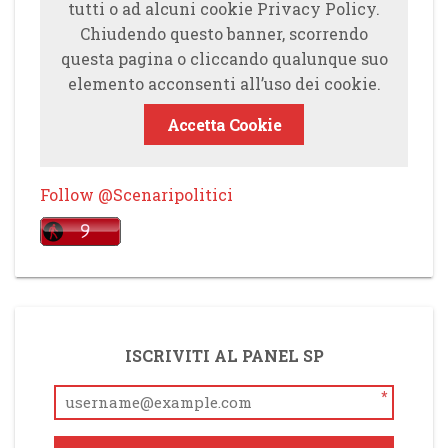
tutti o ad alcuni cookie Privacy Policy.
Chiudendo questo banner, scorrendo
questa pagina o cliccando qualunque suo
elemento acconsenti all’uso dei cookie.
Accetta Cookie
Follow @Scenaripolitici
ISCRIVITI AL PANEL SP
*