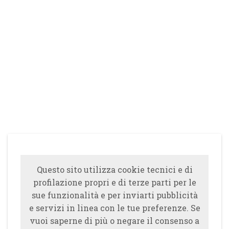
Questo sito utilizza cookie tecnici e di
profilazione propri e di terze parti per le
sue funzionalità e per inviarti pubblicità
e servizi in linea con le tue preferenze. Se
vuoi saperne di più o negare il consenso a