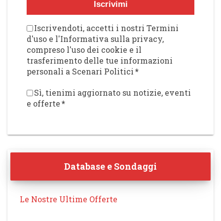
Iscrivimi
Iscrivendoti, accetti i nostri Termini
d'uso e l'Informativa sulla privacy,
compreso l'uso dei cookie e il
trasferimento delle tue informazioni
personali a Scenari Politici
*
Sì, tienimi aggiornato su notizie, eventi
e offerte
*
Database e Sondaggi
Le Nostre Ultime Offerte