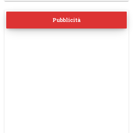
Pubblicità