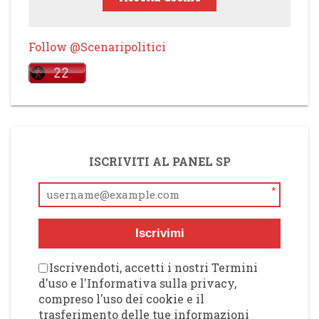
Follow @Scenaripolitici
ISCRIVITI AL PANEL SP
*
Iscrivimi
Iscrivendoti, accetti i nostri Termini
d'uso e l'Informativa sulla privacy,
compreso l'uso dei cookie e il
trasferimento delle tue informazioni