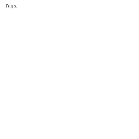
Tags: