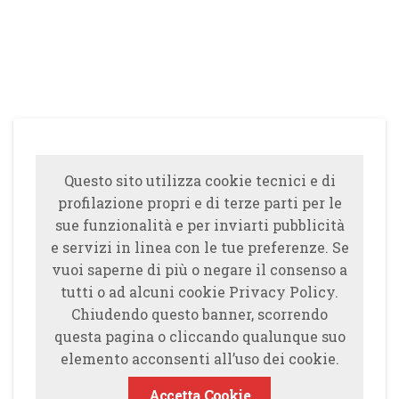
Questo sito utilizza cookie tecnici e di
profilazione propri e di terze parti per le
sue funzionalità e per inviarti pubblicità
e servizi in linea con le tue preferenze. Se
vuoi saperne di più o negare il consenso a
tutti o ad alcuni cookie Privacy Policy.
Chiudendo questo banner, scorrendo
questa pagina o cliccando qualunque suo
elemento acconsenti all’uso dei cookie.
Accetta Cookie