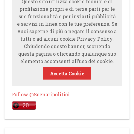
Questo sito utilizza cookie tecnici e di
profilazione propri e di terze parti per le
sue funzionalità e per inviarti pubblicità
e servizi in linea con le tue preferenze. Se
vuoi saperne di più o negare il consenso a
tutti o ad alcuni cookie Privacy Policy.
Chiudendo questo banner, scorrendo
questa pagina o cliccando qualunque suo
elemento acconsenti all’uso dei cookie.
Accetta Cookie
Follow @Scenaripolitici