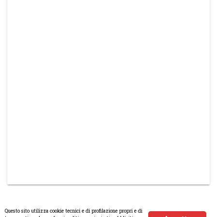
Questo sito utilizza cookie tecnici e di profilazione propri e di