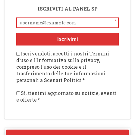
ISCRIVITI AL PANEL SP
*
Iscrivimi
Iscrivendoti, accetti i nostri Termini
d'uso e l'Informativa sulla privacy,
compreso l'uso dei cookie e il
trasferimento delle tue informazioni
personali a Scenari Politici
*
Sì, tienimi aggiornato su notizie, eventi
e offerte
*