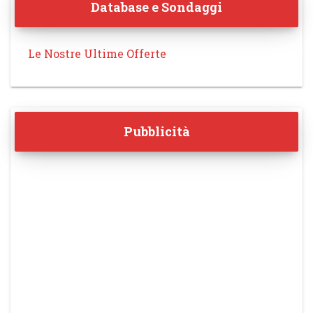
Database e Sondaggi
Le Nostre Ultime Offerte
Pubblicità