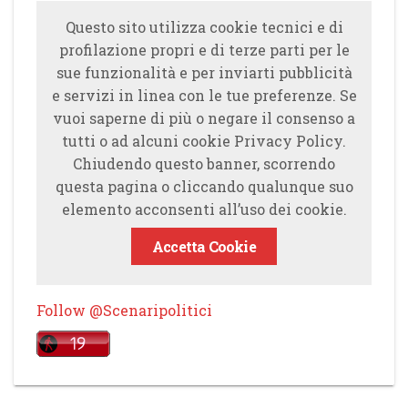
Questo sito utilizza cookie tecnici e di
profilazione propri e di terze parti per le
sue funzionalità e per inviarti pubblicità
e servizi in linea con le tue preferenze. Se
vuoi saperne di più o negare il consenso a
tutti o ad alcuni cookie Privacy Policy.
Chiudendo questo banner, scorrendo
questa pagina o cliccando qualunque suo
elemento acconsenti all’uso dei cookie.
Accetta Cookie
Follow @Scenaripolitici