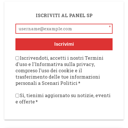
ISCRIVITI AL PANEL SP
*
Iscrivimi
Iscrivendoti, accetti i nostri Termini
d'uso e l'Informativa sulla privacy,
compreso l'uso dei cookie e il
trasferimento delle tue informazioni
personali a Scenari Politici
*
Sì, tienimi aggiornato su notizie, eventi
e offerte
*