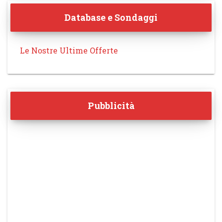
Database e Sondaggi
Le Nostre Ultime Offerte
Pubblicità