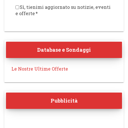
Sì, tienimi aggiornato su notizie, eventi
e offerte
*
Database e Sondaggi
Le Nostre Ultime Offerte
Pubblicità