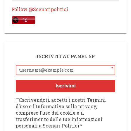
Follow @Scenaripolitici
ISCRIVITI AL PANEL SP
*
Iscrivimi
Iscrivendoti, accetti i nostri Termini
d'uso e l'Informativa sulla privacy,
compreso l'uso dei cookie e il
trasferimento delle tue informazioni
personali a Scenari Politici
*