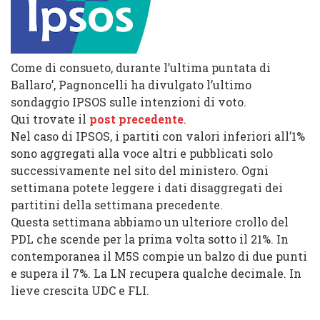
Come di consueto, durante l’ultima puntata di
Ballaro’, Pagnoncelli ha divulgato l’ultimo
sondaggio IPSOS sulle intenzioni di voto.
Qui trovate il
post precedente
.
Nel caso di IPSOS, i partiti con valori inferiori all’1%
sono aggregati alla voce altri e pubblicati solo
successivamente nel sito del ministero. Ogni
settimana potete leggere i dati disaggregati dei
partitini della settimana precedente.
Questa settimana abbiamo un ulteriore crollo del
PDL che scende per la prima volta sotto il 21%. In
contemporanea il M5S compie un balzo di due punti
e supera il 7%. La LN recupera qualche decimale. In
lieve crescita UDC e FLI.