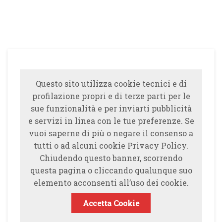
Questo sito utilizza cookie tecnici e di
profilazione propri e di terze parti per le
sue funzionalità e per inviarti pubblicità
e servizi in linea con le tue preferenze. Se
vuoi saperne di più o negare il consenso a
tutti o ad alcuni cookie Privacy Policy.
Chiudendo questo banner, scorrendo
questa pagina o cliccando qualunque suo
elemento acconsenti all’uso dei cookie.
Accetta Cookie