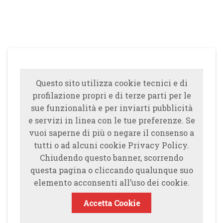
Questo sito utilizza cookie tecnici e di
profilazione propri e di terze parti per le
sue funzionalità e per inviarti pubblicità
e servizi in linea con le tue preferenze. Se
vuoi saperne di più o negare il consenso a
tutti o ad alcuni cookie Privacy Policy.
Chiudendo questo banner, scorrendo
questa pagina o cliccando qualunque suo
elemento acconsenti all’uso dei cookie.
Accetta Cookie