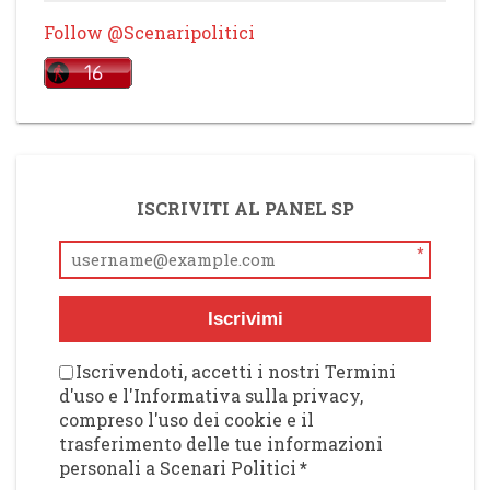
Follow @Scenaripolitici
ISCRIVITI AL PANEL SP
*
Iscrivimi
Iscrivendoti, accetti i nostri Termini
d'uso e l'Informativa sulla privacy,
compreso l'uso dei cookie e il
trasferimento delle tue informazioni
personali a Scenari Politici
*