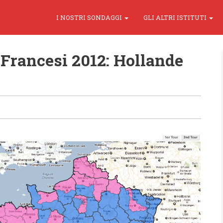
I NOSTRI SONDAGGI
GLI ALTRI ISTITUTI
 Francesi 2012: Hollande