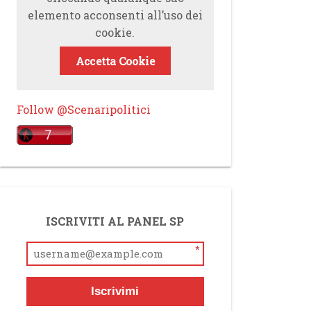
elemento acconsenti all’uso dei
cookie.
Accetta Cookie
Follow @Scenaripolitici
ISCRIVITI AL PANEL SP
*
Iscrivimi