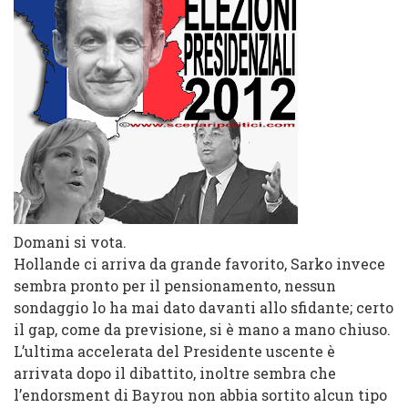
Domani si vota.
Hollande ci arriva da grande favorito, Sarko invece
sembra pronto per il pensionamento, nessun
sondaggio lo ha mai dato davanti allo sfidante; certo
il gap, come da previsione, si è mano a mano chiuso.
L’ultima accelerata del Presidente uscente è
arrivata dopo il dibattito, inoltre sembra che
l’endorsment di Bayrou non abbia sortito alcun tipo