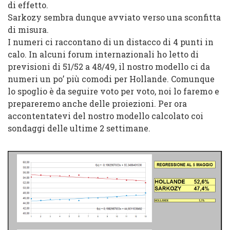
di effetto.
Sarkozy sembra dunque avviato verso una sconfitta
di misura.
I numeri ci raccontano di un distacco di 4 punti in
calo. In alcuni forum internazionali ho letto di
previsioni di 51/52 a 48/49, il nostro modello ci da
numeri un po’ più comodi per Hollande. Comunque
lo spoglio è da seguire voto per voto, noi lo faremo e
prepareremo anche delle proiezioni. Per ora
accontentatevi del nostro modello calcolato coi
sondaggi delle ultime 2 settimane.