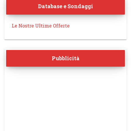
Database e Sondaggi
Le Nostre Ultime Offerte
Pubblicità