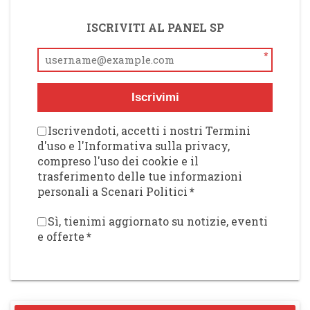
ISCRIVITI AL PANEL SP
*
Iscrivimi
Iscrivendoti, accetti i nostri Termini
d'uso e l'Informativa sulla privacy,
compreso l'uso dei cookie e il
trasferimento delle tue informazioni
personali a Scenari Politici
*
Sì, tienimi aggiornato su notizie, eventi
e offerte
*