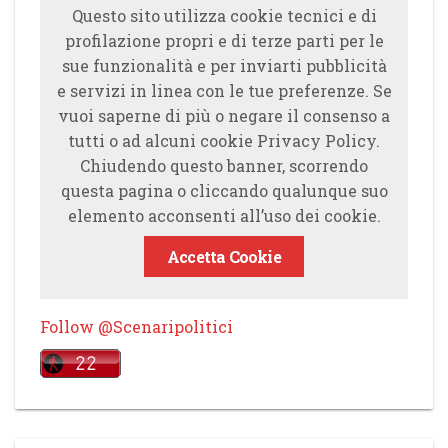
Questo sito utilizza cookie tecnici e di
profilazione propri e di terze parti per le
sue funzionalità e per inviarti pubblicità
e servizi in linea con le tue preferenze. Se
vuoi saperne di più o negare il consenso a
tutti o ad alcuni cookie Privacy Policy.
Chiudendo questo banner, scorrendo
questa pagina o cliccando qualunque suo
elemento acconsenti all’uso dei cookie.
Accetta Cookie
Follow @Scenaripolitici