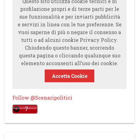
Questo sito utilizza cookie tecnici e di
profilazione propri e di terze parti per le
sue funzionalità e per inviarti pubblicità
e servizi in linea con le tue preferenze. Se
vuoi saperne di più o negare il consenso a
tutti o ad alcuni cookie Privacy Policy.
Chiudendo questo banner, scorrendo
questa pagina o cliccando qualunque suo
elemento acconsenti all’uso dei cookie.
Accetta Cookie
Follow @Scenaripolitici