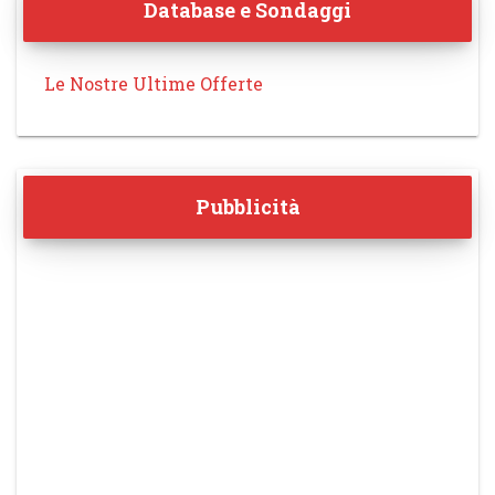
Database e Sondaggi
Le Nostre Ultime Offerte
Pubblicità