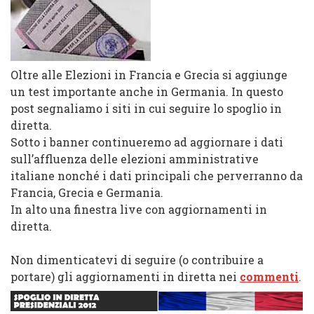
Oltre alle Elezioni in Francia e Grecia si aggiunge
un test importante anche in Germania. In questo
post segnaliamo i siti in cui seguire lo spoglio in
diretta.
Sotto i banner continueremo ad aggiornare i dati
sull’affluenza delle elezioni amministrative
italiane nonché i dati principali che perverranno da
Francia, Grecia e Germania.
In alto una finestra live con aggiornamenti in
diretta.
Non dimenticatevi di seguire (o contribuire a
portare) gli aggiornamenti in diretta nei
commenti
.