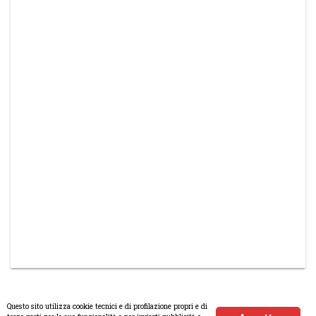
Questo sito utilizza cookie tecnici e di profilazione propri e di