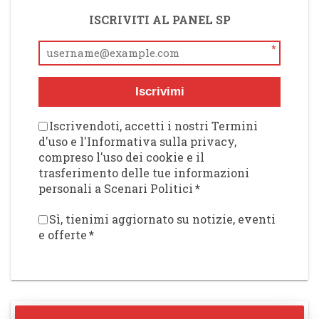
ISCRIVITI AL PANEL SP
*
Iscrivimi
Iscrivendoti, accetti i nostri Termini
d'uso e l'Informativa sulla privacy,
compreso l'uso dei cookie e il
trasferimento delle tue informazioni
personali a Scenari Politici
*
Sì, tienimi aggiornato su notizie, eventi
e offerte
*