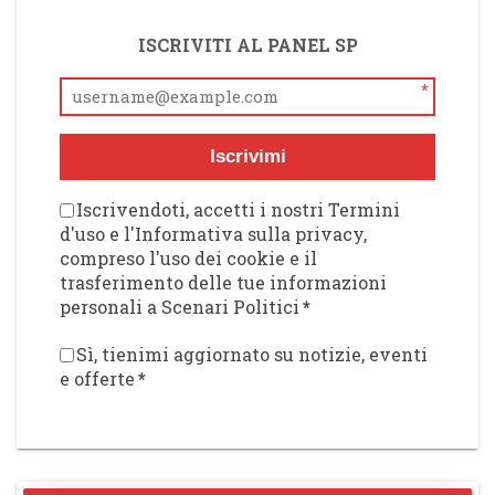
ISCRIVITI AL PANEL SP
*
Iscrivimi
Iscrivendoti, accetti i nostri Termini
d'uso e l'Informativa sulla privacy,
compreso l'uso dei cookie e il
trasferimento delle tue informazioni
personali a Scenari Politici
*
Sì, tienimi aggiornato su notizie, eventi
e offerte
*