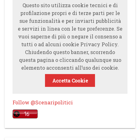
Questo sito utilizza cookie tecnici e di
profilazione propri e di terze parti per le
sue funzionalità e per inviarti pubblicità
e servizi in linea con le tue preferenze. Se
vuoi saperne di più o negare il consenso a
tutti o ad alcuni cookie Privacy Policy.
Chiudendo questo banner, scorrendo
questa pagina o cliccando qualunque suo
elemento acconsenti all’uso dei cookie.
Accetta Cookie
Follow @Scenaripolitici