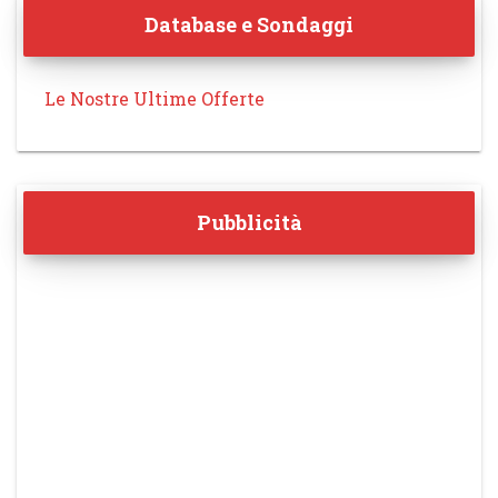
Database e Sondaggi
Le Nostre Ultime Offerte
Pubblicità