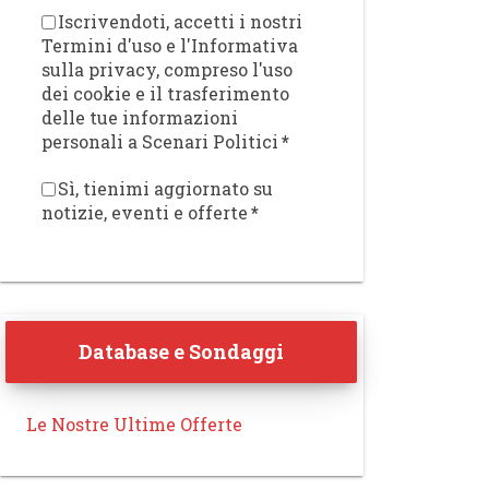
Iscrivendoti, accetti i nostri
Termini d'uso e l'Informativa
sulla privacy, compreso l'uso
dei cookie e il trasferimento
delle tue informazioni
personali a Scenari Politici
*
Sì, tienimi aggiornato su
notizie, eventi e offerte
*
Database e Sondaggi
Le Nostre Ultime Offerte