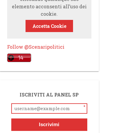
elemento acconsenti all’uso dei
cookie.
Accetta Cookie
Follow @Scenaripolitici
ISCRIVITI AL PANEL SP
*
Iscrivimi