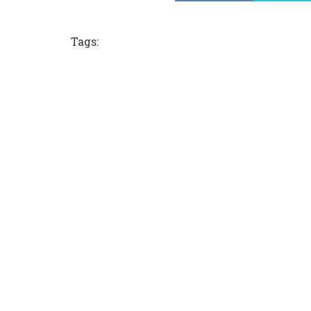
Tags: