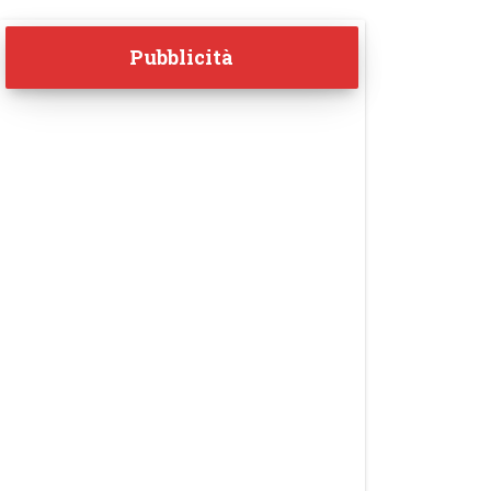
Pubblicità