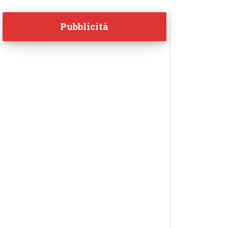
Pubblicità