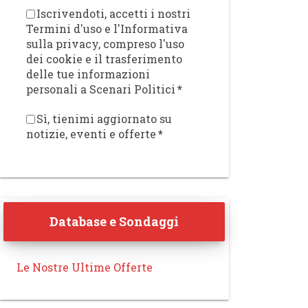
Iscrivendoti, accetti i nostri
Termini d'uso e l'Informativa
sulla privacy, compreso l'uso
dei cookie e il trasferimento
delle tue informazioni
personali a Scenari Politici
*
Sì, tienimi aggiornato su
notizie, eventi e offerte
*
Database e Sondaggi
Le Nostre Ultime Offerte