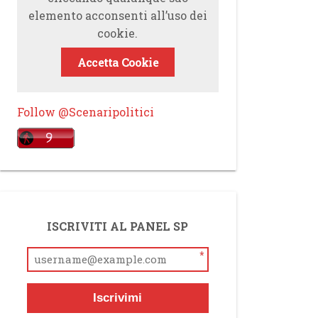
elemento acconsenti all’uso dei
cookie.
Accetta Cookie
Follow @Scenaripolitici
ISCRIVITI AL PANEL SP
*
Iscrivimi