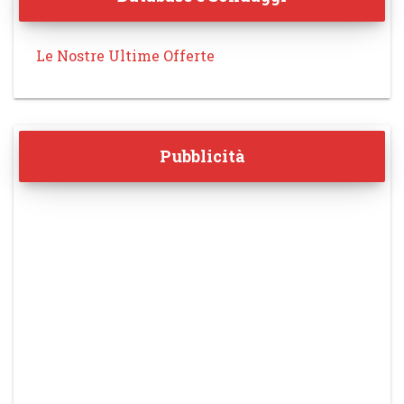
Le Nostre Ultime Offerte
Pubblicità