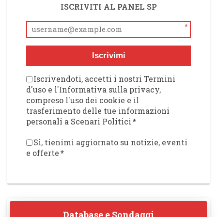
ISCRIVITI AL PANEL SP
*
Iscrivimi
Iscrivendoti, accetti i nostri Termini
d'uso e l'Informativa sulla privacy,
compreso l'uso dei cookie e il
trasferimento delle tue informazioni
personali a Scenari Politici
*
Sì, tienimi aggiornato su notizie, eventi
e offerte
*
Database e Sondaggi