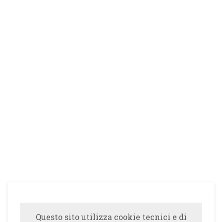
Questo sito utilizza cookie tecnici e di