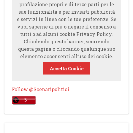
profilazione propri e di terze parti per le
sue funzionalità e per inviarti pubblicità
e servizi in linea con le tue preferenze. Se
vuoi saperne di più o negare il consenso a
tutti o ad alcuni cookie Privacy Policy.
Chiudendo questo banner, scorrendo
questa pagina o cliccando qualunque suo
elemento acconsenti all’uso dei cookie.
Accetta Cookie
Follow @Scenaripolitici