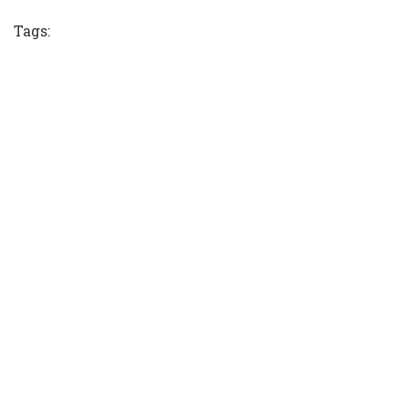
Tags: