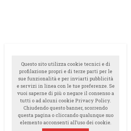
Questo sito utilizza cookie tecnici e di
profilazione propri e di terze parti per le
sue funzionalità e per inviarti pubblicità
e servizi in linea con le tue preferenze. Se
vuoi saperne di più o negare il consenso a
tutti o ad alcuni cookie Privacy Policy.
Chiudendo questo banner, scorrendo
questa pagina o cliccando qualunque suo
elemento acconsenti all’uso dei cookie.