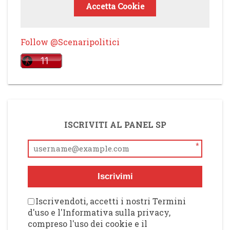
Accetta Cookie
Follow @Scenaripolitici
ISCRIVITI AL PANEL SP
*
Iscrivimi
Iscrivendoti, accetti i nostri Termini
d'uso e l'Informativa sulla privacy,
compreso l'uso dei cookie e il