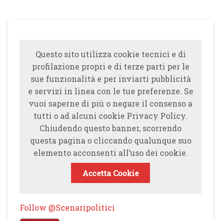
Questo sito utilizza cookie tecnici e di
profilazione propri e di terze parti per le
sue funzionalità e per inviarti pubblicità
e servizi in linea con le tue preferenze. Se
vuoi saperne di più o negare il consenso a
tutti o ad alcuni cookie Privacy Policy.
Chiudendo questo banner, scorrendo
questa pagina o cliccando qualunque suo
elemento acconsenti all’uso dei cookie.
Accetta Cookie
Follow @Scenaripolitici