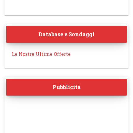
Database e Sondaggi
Le Nostre Ultime Offerte
Pubblicità