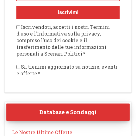
Iscrivimi
Iscrivendoti, accetti i nostri Termini
d'uso e l'Informativa sulla privacy,
compreso l'uso dei cookie e il
trasferimento delle tue informazioni
personali a Scenari Politici
*
Sì, tienimi aggiornato su notizie, eventi
e offerte
*
Database e Sondaggi
Le Nostre Ultime Offerte