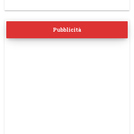
Pubblicità