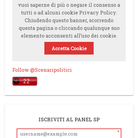
vuoi saperne di più o negare il consenso a
tutti o ad alcuni cookie Privacy Policy.
Chiudendo questo banner, scorrendo
questa pagina o cliccando qualunque suo
elemento acconsenti all’uso dei cookie.
Accetta Cookie
Follow @Scenaripolitici
ISCRIVITI AL PANEL SP
*