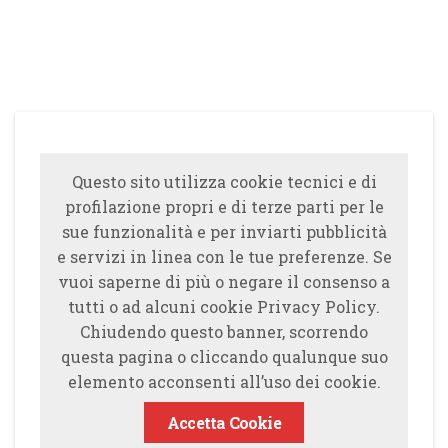
Questo sito utilizza cookie tecnici e di
profilazione propri e di terze parti per le
sue funzionalità e per inviarti pubblicità
e servizi in linea con le tue preferenze. Se
vuoi saperne di più o negare il consenso a
tutti o ad alcuni cookie Privacy Policy.
Chiudendo questo banner, scorrendo
questa pagina o cliccando qualunque suo
elemento acconsenti all’uso dei cookie.
Accetta Cookie