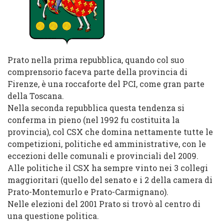
Prato nella prima repubblica, quando col suo
comprensorio faceva parte della provincia di
Firenze, è una roccaforte del PCI, come gran parte
della Toscana.
Nella seconda repubblica questa tendenza si
conferma in pieno (nel 1992 fu costituita la
provincia), col CSX che domina nettamente tutte le
competizioni, politiche ed amministrative, con le
eccezioni delle comunali e provinciali del 2009.
Alle politiche il CSX ha sempre vinto nei 3 collegi
maggioritari (quello del senato e i 2 della camera di
Prato-Montemurlo e Prato-Carmignano).
Nelle elezioni del 2001 Prato si trovò al centro di
una questione politica.