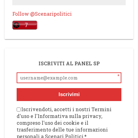
Follow @Scenaripolitici
ISCRIVITI AL PANEL SP
*
Iscrivimi
Iscrivendoti, accetti i nostri Termini
d'uso e l'Informativa sulla privacy,
compreso l'uso dei cookie e il
trasferimento delle tue informazioni
personali a Scenari Politici
*