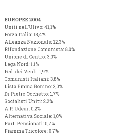
EUROPEE 2004
Uniti nell’Ulivo: 41,1%
Forza Italia: 18,4%
Alleanza Nazionale: 12,3%
Rifondazione Comunista: 8,0%
Unione di Centro: 3,0%
Lega Nord: 1,1%
Fed. dei Verdi: 1,9%
Comunisti Italiani: 3,8%
Lista Emma Bonino: 2,0%
Di Pietro Occhetto: 1,7%
Socialisti Uniti: 2,2%
A.P. Udeur: 0,2%
Alternativa Sociale: 1,0%
Part. Pensionati: 0,7%
Fiamma Tricolore: 0,7%