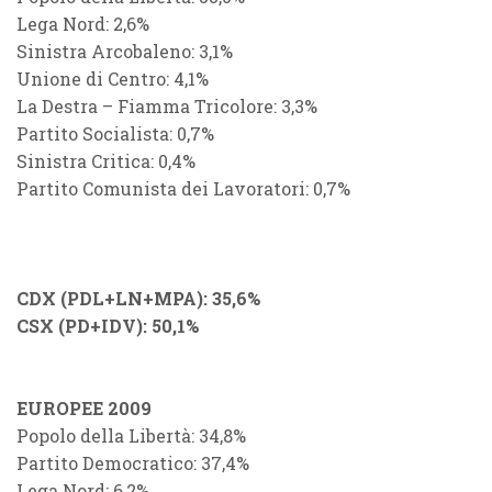
Lega Nord: 2,6%
Sinistra Arcobaleno: 3,1%
Unione di Centro: 4,1%
La Destra – Fiamma Tricolore: 3,3%
Partito Socialista: 0,7%
Sinistra Critica: 0,4%
Partito Comunista dei Lavoratori: 0,7%
CDX (PDL+LN+MPA): 35,6%
CSX (PD+IDV): 50,1%
EUROPEE 2009
Popolo della Libertà: 34,8%
Partito Democratico: 37,4%
Lega Nord: 6,2%