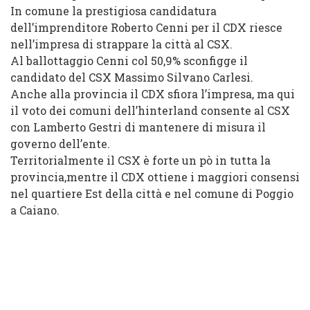
In comune la prestigiosa candidatura
dell’imprenditore Roberto Cenni per il CDX riesce
nell’impresa di strappare la città al CSX.
Al ballottaggio Cenni col 50,9% sconfigge il
candidato del CSX Massimo Silvano Carlesi.
Anche alla provincia il CDX sfiora l’impresa, ma qui
il voto dei comuni dell’hinterland consente al CSX
con Lamberto Gestri di mantenere di misura il
governo dell’ente.
Territorialmente il CSX è forte un pò in tutta la
provincia,mentre il CDX ottiene i maggiori consensi
nel quartiere Est della città e nel comune di Poggio
a Caiano.