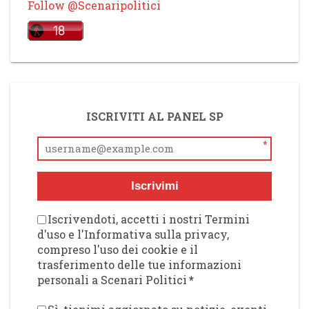
Follow @Scenaripolitici
ISCRIVITI AL PANEL SP
*
Iscrivimi
Iscrivendoti, accetti i nostri Termini
d'uso e l'Informativa sulla privacy,
compreso l'uso dei cookie e il
trasferimento delle tue informazioni
personali a Scenari Politici
*