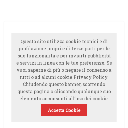
Questo sito utilizza cookie tecnici e di
profilazione propri e di terze parti per le
sue funzionalità e per inviarti pubblicità
e servizi in linea con le tue preferenze. Se
vuoi saperne di più o negare il consenso a
tutti o ad alcuni cookie Privacy Policy.
Chiudendo questo banner, scorrendo
questa pagina o cliccando qualunque suo
elemento acconsenti all’uso dei cookie.
Accetta Cookie