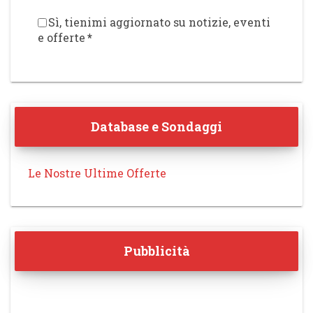
Sì, tienimi aggiornato su notizie, eventi
e offerte
*
Database e Sondaggi
Le Nostre Ultime Offerte
Pubblicità