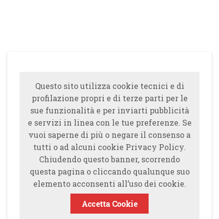
Questo sito utilizza cookie tecnici e di
profilazione propri e di terze parti per le
sue funzionalità e per inviarti pubblicità
e servizi in linea con le tue preferenze. Se
vuoi saperne di più o negare il consenso a
tutti o ad alcuni cookie Privacy Policy.
Chiudendo questo banner, scorrendo
questa pagina o cliccando qualunque suo
elemento acconsenti all’uso dei cookie.
Accetta Cookie