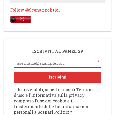
Follow @Scenaripolitici
ISCRIVITI AL PANEL SP
*
Iscrivimi
Iscrivendoti, accetti i nostri Termini
d'uso e l'Informativa sulla privacy,
compreso l'uso dei cookie e il
trasferimento delle tue informazioni
personali a Scenari Politici
*