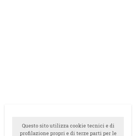
Questo sito utilizza cookie tecnici e di
profilazione propri e di terze parti per le