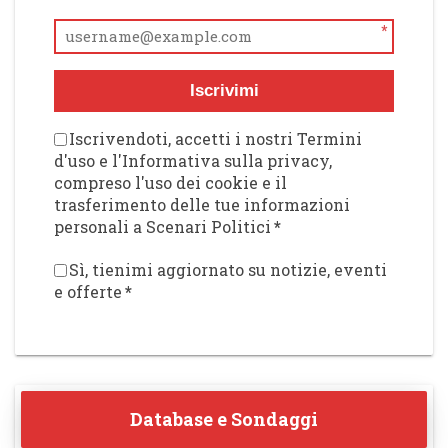
*
Iscrivimi
Iscrivendoti, accetti i nostri Termini
d'uso e l'Informativa sulla privacy,
compreso l'uso dei cookie e il
trasferimento delle tue informazioni
personali a Scenari Politici
*
Sì, tienimi aggiornato su notizie, eventi
e offerte
*
Database e Sondaggi