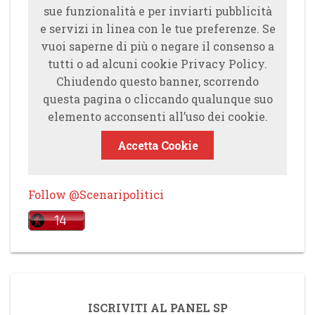
sue funzionalità e per inviarti pubblicità
e servizi in linea con le tue preferenze. Se
vuoi saperne di più o negare il consenso a
tutti o ad alcuni cookie Privacy Policy.
Chiudendo questo banner, scorrendo
questa pagina o cliccando qualunque suo
elemento acconsenti all’uso dei cookie.
Accetta Cookie
Follow @Scenaripolitici
ISCRIVITI AL PANEL SP