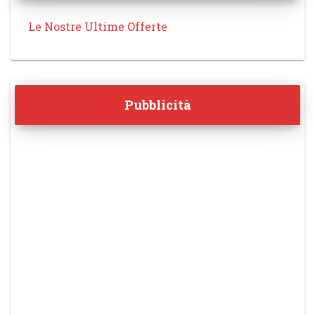
Le Nostre Ultime Offerte
Pubblicità